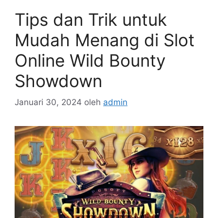
Tips dan Trik untuk
Mudah Menang di Slot
Online Wild Bounty
Showdown
Januari 30, 2024
oleh
admin