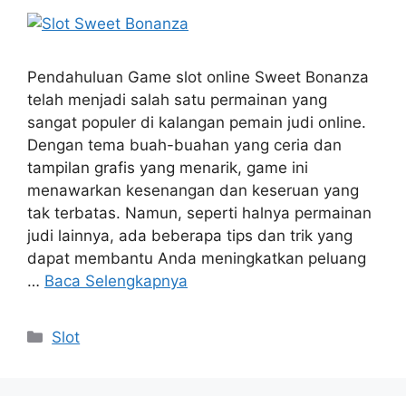
Pendahuluan Game slot online Sweet Bonanza
telah menjadi salah satu permainan yang
sangat populer di kalangan pemain judi online.
Dengan tema buah-buahan yang ceria dan
tampilan grafis yang menarik, game ini
menawarkan kesenangan dan keseruan yang
tak terbatas. Namun, seperti halnya permainan
judi lainnya, ada beberapa tips dan trik yang
dapat membantu Anda meningkatkan peluang
…
Baca Selengkapnya
Kategori
Slot