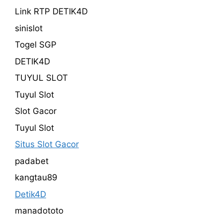
Link RTP DETIK4D
sinislot
Togel SGP
DETIK4D
TUYUL SLOT
Tuyul Slot
Slot Gacor
Tuyul Slot
Situs Slot Gacor
padabet
kangtau89
Detik4D
manadototo