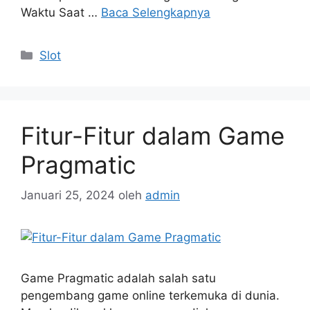
Waktu Saat …
Baca Selengkapnya
Kategori
Slot
Fitur-Fitur dalam Game
Pragmatic
Januari 25, 2024
oleh
admin
Game Pragmatic adalah salah satu
pengembang game online terkemuka di dunia.