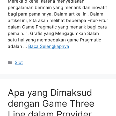
Mereka dikenal karena menyediakan
pengalaman bermain yang menarik dan inovatif
bagi para pemainnya. Dalam artikel ini, Dalam
artikel ini, kita akan melihat beberapa Fitur-Fitur
dalam Game Pragmatic yang menarik bagi para
pemain. 1. Grafis yang Mengagumkan Salah
satu hal yang membedakan game Pragmatic
adalah …
Baca Selengkapnya
Kategori
Slot
Apa yang Dimaksud
dengan Game Three
Line dalam Provider