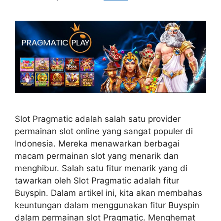
Slot Pragmatic adalah salah satu provider
permainan slot online yang sangat populer di
Indonesia. Mereka menawarkan berbagai
macam permainan slot yang menarik dan
menghibur. Salah satu fitur menarik yang di
tawarkan oleh Slot Pragmatic adalah fitur
Buyspin. Dalam artikel ini, kita akan membahas
keuntungan dalam menggunakan fitur Buyspin
dalam permainan slot Pragmatic. Menghemat