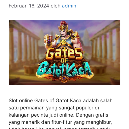
Februari 16, 2024
oleh
admin
Slot online Gates of Gatot Kaca adalah salah
satu permainan yang sangat populer di
kalangan pecinta judi online. Dengan grafis
yang menarik dan fitur-fitur yang menghibur,