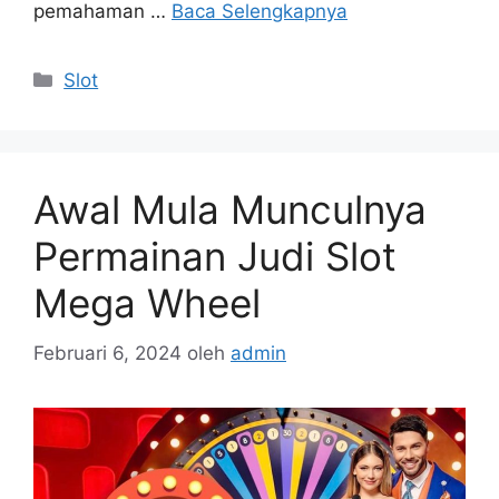
pemahaman …
Baca Selengkapnya
Kategori
Slot
Awal Mula Munculnya
Permainan Judi Slot
Mega Wheel
Februari 6, 2024
oleh
admin