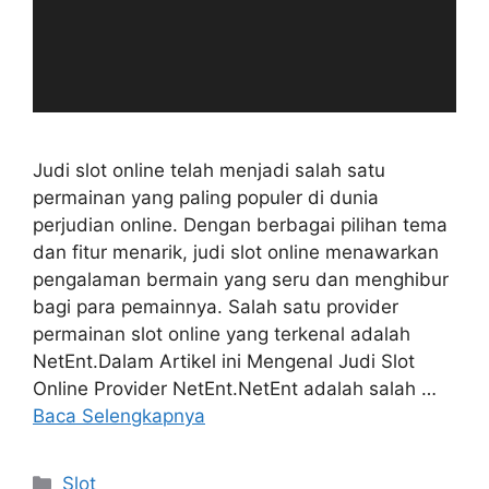
Judi slot online telah menjadi salah satu
permainan yang paling populer di dunia
perjudian online. Dengan berbagai pilihan tema
dan fitur menarik, judi slot online menawarkan
pengalaman bermain yang seru dan menghibur
bagi para pemainnya. Salah satu provider
permainan slot online yang terkenal adalah
NetEnt.Dalam Artikel ini Mengenal Judi Slot
Online Provider NetEnt.NetEnt adalah salah …
Baca Selengkapnya
Kategori
Slot