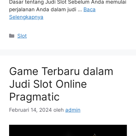
Dasar tentang Judi Slot Sebelum Anda memulai
perjalanan Anda dalam judi …
Baca
Selengkapnya
Kategori
Slot
Game Terbaru dalam
Judi Slot Online
Pragmatic
Februari 14, 2024
oleh
admin