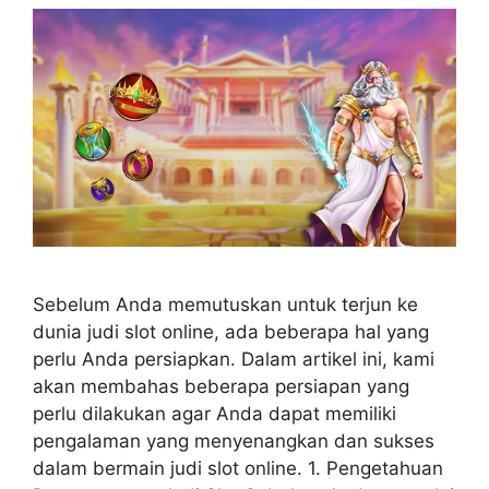
Sebelum Anda memutuskan untuk terjun ke
dunia judi slot online, ada beberapa hal yang
perlu Anda persiapkan. Dalam artikel ini, kami
akan membahas beberapa persiapan yang
perlu dilakukan agar Anda dapat memiliki
pengalaman yang menyenangkan dan sukses
dalam bermain judi slot online. 1. Pengetahuan