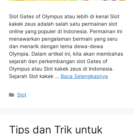
Slot Gates of Olympus atau lebih di kenal Slot
kakek zeus adalah salah satu permainan slot
online yang populer di Indonesia. Permainan ini
menawarkan pengalaman bermain yang seru
dan menarik dengan tema dewa-dewa
Olympia. Dalam artikel ini, kita akan membahas
sejarah dan perkembangan slot Gates of
Olympus atau Slot kakek zeus di Indonesia.
Sejarah Slot kakek …
Baca Selengkapnya
Kategori
Slot
Tips dan Trik untuk