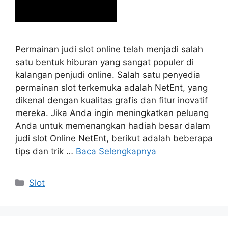
Permainan judi slot online telah menjadi salah
satu bentuk hiburan yang sangat populer di
kalangan penjudi online. Salah satu penyedia
permainan slot terkemuka adalah NetEnt, yang
dikenal dengan kualitas grafis dan fitur inovatif
mereka. Jika Anda ingin meningkatkan peluang
Anda untuk memenangkan hadiah besar dalam
judi slot Online NetEnt, berikut adalah beberapa
tips dan trik …
Baca Selengkapnya
Kategori
Slot