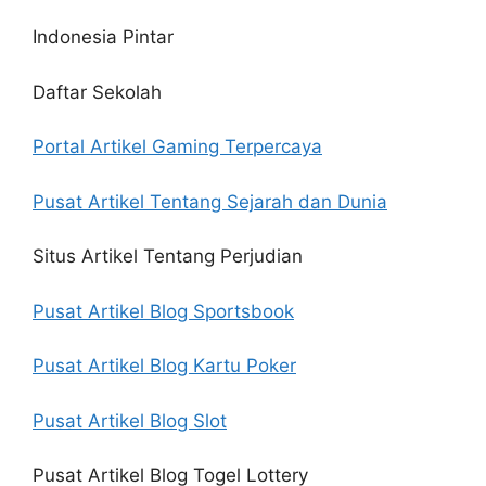
Indonesia Pintar
Daftar Sekolah
Portal Artikel Gaming Terpercaya
Pusat Artikel Tentang Sejarah dan Dunia
Situs Artikel Tentang Perjudian
Pusat Artikel Blog Sportsbook
Pusat Artikel Blog Kartu Poker
Pusat Artikel Blog Slot
Pusat Artikel Blog Togel Lottery