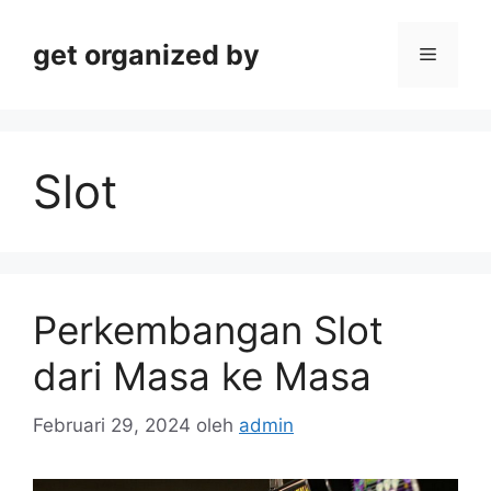
Langsung
ke
get organized by
Menu
isi
Slot
Perkembangan Slot
dari Masa ke Masa
Februari 29, 2024
oleh
admin