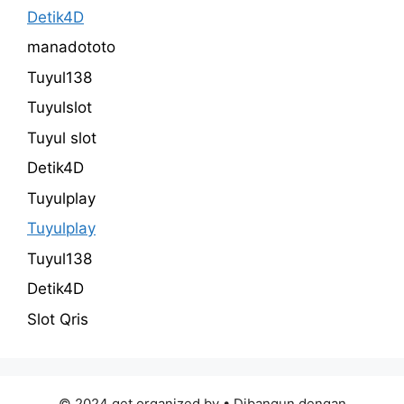
Detik4D
manadototo
Tuyul138
Tuyulslot
Tuyul slot
Detik4D
Tuyulplay
Tuyulplay
Tuyul138
Detik4D
Slot Qris
© 2024 get organized by
• Dibangun dengan