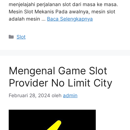
menjelajahi perjalanan slot dari masa ke masa.
Mesin Slot Mekanis Pada awalnya, mesin slot
adalah mesin …
Baca Selengkapnya
Kategori
Slot
Mengenal Game Slot
Provider No Limit City
Februari 28, 2024
oleh
admin