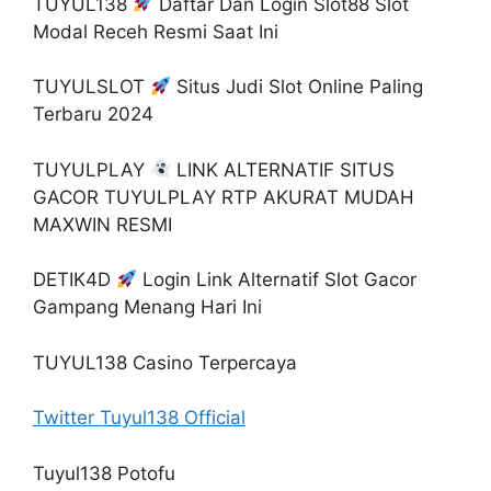
TUYUL138
Daftar Dan Login Slot88 Slot
Modal Receh Resmi Saat Ini
TUYULSLOT
Situs Judi Slot Online Paling
Terbaru 2024
TUYULPLAY
LINK ALTERNATIF SITUS
GACOR TUYULPLAY RTP AKURAT MUDAH
MAXWIN RESMI
DETIK4D
Login Link Alternatif Slot Gacor
Gampang Menang Hari Ini
TUYUL138 Casino Terpercaya
Twitter Tuyul138 Official
Tuyul138 Potofu