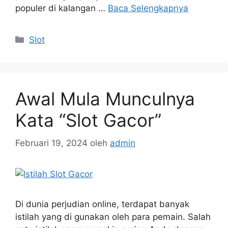
populer di kalangan …
Baca Selengkapnya
Kategori
Slot
Awal Mula Munculnya
Kata “Slot Gacor”
Februari 19, 2024
oleh
admin
Di dunia perjudian online, terdapat banyak
istilah yang di gunakan oleh para pemain. Salah