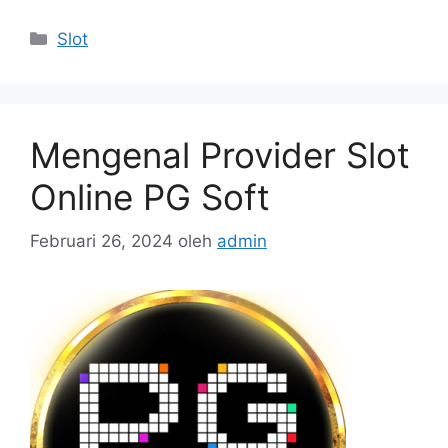
Kategori
Slot
Mengenal Provider Slot
Online PG Soft
Februari 26, 2024
oleh
admin