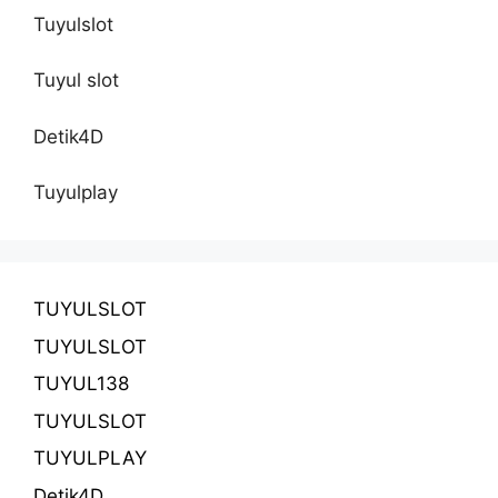
Tuyulslot
Tuyul slot
Detik4D
Tuyulplay
TUYULSLOT
TUYULSLOT
TUYUL138
TUYULSLOT
TUYULPLAY
Detik4D