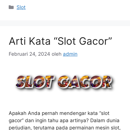
Kategori
Slot
Arti Kata “Slot Gacor”
Februari 24, 2024
oleh
admin
Apakah Anda pernah mendengar kata “slot
gacor” dan ingin tahu apa artinya? Dalam dunia
perjudian, terutama pada permainan mesin slot,