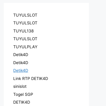
TUYULSLOT
TUYULSLOT
TUYUL138
TUYULSLOT
TUYULPLAY
Detik4D
Detik4D
Detik4D
Link RTP DETIK4D
sinislot
Togel SGP
DETIK4D