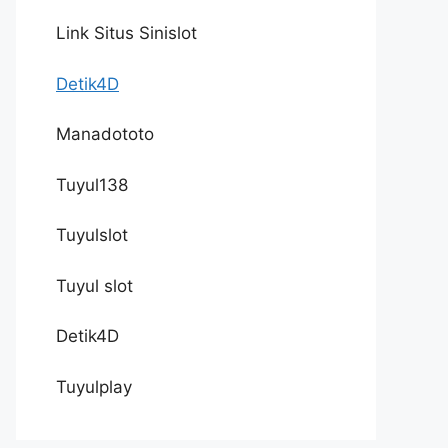
Link Situs Sinislot
Detik4D
Manadototo
Tuyul138
Tuyulslot
Tuyul slot
Detik4D
Tuyulplay