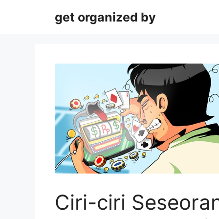
Langsung
get organized by
ke
isi
Ciri-ciri Seseor