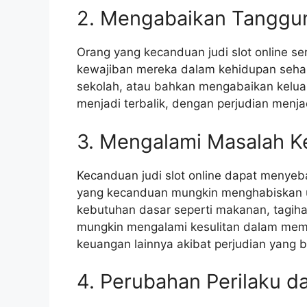
2. Mengabaikan Tanggu
Orang yang kecanduan judi slot online s
kewajiban mereka dalam kehidupan sehar
sekolah, atau bahkan mengabaikan kelua
menjadi terbalik, dengan perjudian menj
3. Mengalami Masalah 
Kecanduan judi slot online dapat menye
yang kecanduan mungkin menghabiskan 
kebutuhan dasar seperti makanan, tagiha
mungkin mengalami kesulitan dalam me
keuangan lainnya akibat perjudian yang b
4. Perubahan Perilaku 