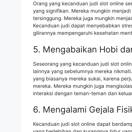
Orang yang kecanduan judi slot online s
yang signifikan. Mereka mungkin menjadi
tersinggung. Mereka juga mungkin menjadi 
Kecanduan judi dapat menyebabkan stre
gilirannya mempengaruhi kesehatan ment
5. Mengabaikan Hobi da
Seseorang yang kecanduan judi slot onlin
lainnya yang sebelumnya mereka nikmati. 
yang biasanya mereka sukai, karena perj
mereka. Mereka mungkin juga mengisolasi 
interaksi dengan teman-teman dan kelua
6. Mengalami Gejala Fis
Kecanduan judi slot online dapat berdamp
yang berlebihan dan kurangnya tidur yan