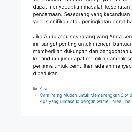
dapat menyebabkan masalah kesehatan se
pencernaan. Seseorang yang kecanduan 
yang signifikan atau peningkatan berat b
Jika Anda atau seseorang yang Anda kenal
ini, sangat penting untuk mencari bantu
memberikan dukungan dan pengobatan un
kecanduan judi dapat memiliki dampak s
pertama untuk pemulihan adalah menyad
diperlukan.
Kategori
Slot
Cara Paling Mudah untuk Memenangkan Slot di
Apa yang Dimaksud dengan Game Three Line d