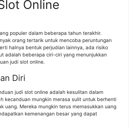
lot Online
ang populer dalam beberapa tahun terakhir.
anyak orang tertarik untuk mencoba peruntungan
ti halnya bentuk perjudian lainnya, ada risiko
ut adalah beberapa ciri-ciri yang menunjukkan
n judi slot online.
an Diri
anduan judi slot online adalah kesulitan dalam
h kecanduan mungkin merasa sulit untuk berhenti
yak uang. Mereka mungkin terus memasukkan uang
ndapatkan kemenangan besar yang dapat