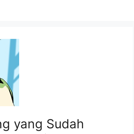
ang yang Sudah