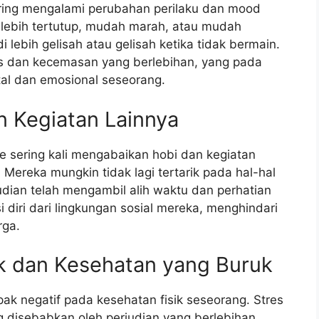
ering mengalami perubahan perilaku dan mood
 lebih tertutup, mudah marah, atau mudah
lebih gelisah atau gelisah ketika tidak bermain.
s dan kecemasan yang berlebihan, yang pada
al dan emosional seseorang.
n Kegiatan Lainnya
e sering kali mengabaikan hobi dan kegiatan
Mereka mungkin tidak lagi tertarik pada hal-hal
udian telah mengambil alih waktu dan perhatian
diri dari lingkungan sosial mereka, menghindari
rga.
ik dan Kesehatan yang Buruk
ak negatif pada kesehatan fisik seseorang. Stres
g disebabkan oleh perjudian yang berlebihan