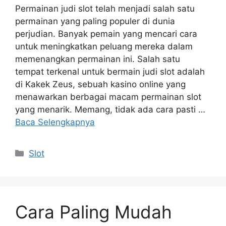
Permainan judi slot telah menjadi salah satu
permainan yang paling populer di dunia
perjudian. Banyak pemain yang mencari cara
untuk meningkatkan peluang mereka dalam
memenangkan permainan ini. Salah satu
tempat terkenal untuk bermain judi slot adalah
di Kakek Zeus, sebuah kasino online yang
menawarkan berbagai macam permainan slot
yang menarik. Memang, tidak ada cara pasti …
Baca Selengkapnya
Kategori
Slot
Cara Paling Mudah