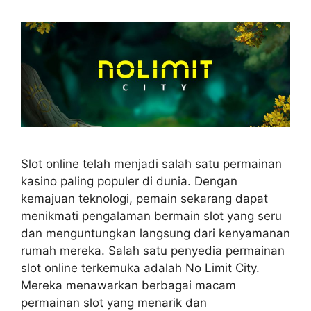
Slot online telah menjadi salah satu permainan
kasino paling populer di dunia. Dengan
kemajuan teknologi, pemain sekarang dapat
menikmati pengalaman bermain slot yang seru
dan menguntungkan langsung dari kenyamanan
rumah mereka. Salah satu penyedia permainan
slot online terkemuka adalah No Limit City.
Mereka menawarkan berbagai macam
permainan slot yang menarik dan