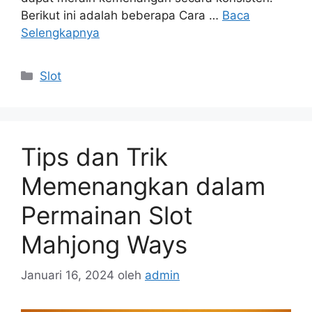
Berikut ini adalah beberapa Cara …
Baca
Selengkapnya
Kategori
Slot
Tips dan Trik
Memenangkan dalam
Permainan Slot
Mahjong Ways
Januari 16, 2024
oleh
admin