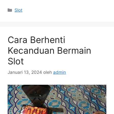
Kategori
Slot
Cara Berhenti
Kecanduan Bermain
Slot
Januari 13, 2024
oleh
admin