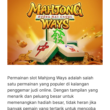
Permainan slot Mahjong Ways adalah salah
satu permainan yang populer di kalangan
penggemar judi online. Dengan tampilan yang
menarik dan peluang besar untuk
memenangkan hadiah besar, tidak heran jika
banyak pemain yang tertarik untuk mencoba