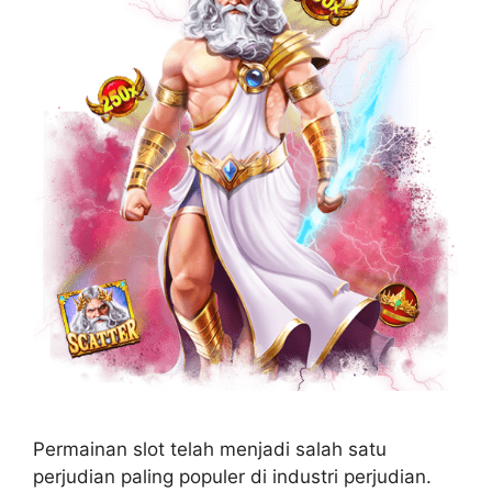
Permainan slot telah menjadi salah satu
perjudian paling populer di industri perjudian.