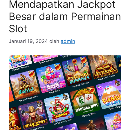
Mendapatkan Jackpot
Besar dalam Permainan
Slot
Januari 19, 2024
oleh
admin