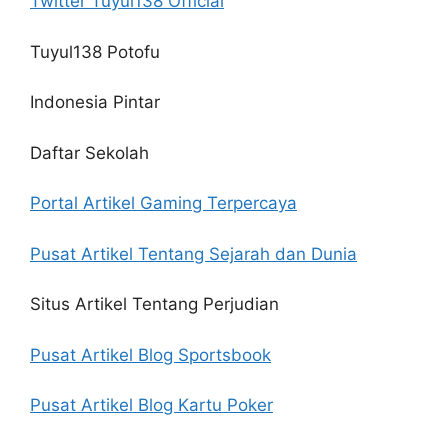
Twitter Tuyul138 Official
Tuyul138 Potofu
Indonesia Pintar
Daftar Sekolah
Portal Artikel Gaming Terpercaya
Pusat Artikel Tentang Sejarah dan Dunia
Situs Artikel Tentang Perjudian
Pusat Artikel Blog Sportsbook
Pusat Artikel Blog Kartu Poker