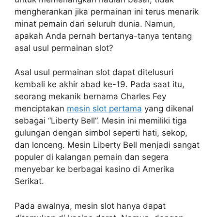
mengherankan jika permainan ini terus menarik
minat pemain dari seluruh dunia. Namun,
apakah Anda pernah bertanya-tanya tentang
asal usul permainan slot?
Asal usul permainan slot dapat ditelusuri
kembali ke akhir abad ke-19. Pada saat itu,
seorang mekanik bernama Charles Fey
menciptakan
mesin slot pertama
yang dikenal
sebagai “Liberty Bell”. Mesin ini memiliki tiga
gulungan dengan simbol seperti hati, sekop,
dan lonceng. Mesin Liberty Bell menjadi sangat
populer di kalangan pemain dan segera
menyebar ke berbagai kasino di Amerika
Serikat.
Pada awalnya, mesin slot hanya dapat