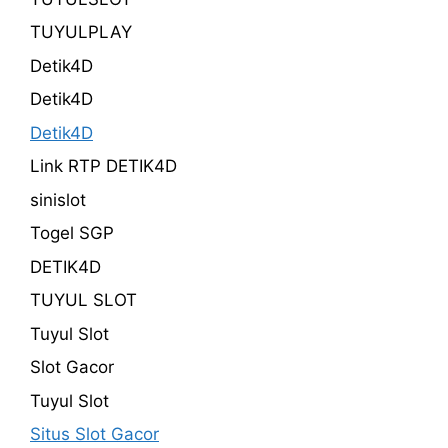
TUYULPLAY
Detik4D
Detik4D
Detik4D
Link RTP DETIK4D
sinislot
Togel SGP
DETIK4D
TUYUL SLOT
Tuyul Slot
Slot Gacor
Tuyul Slot
Situs Slot Gacor