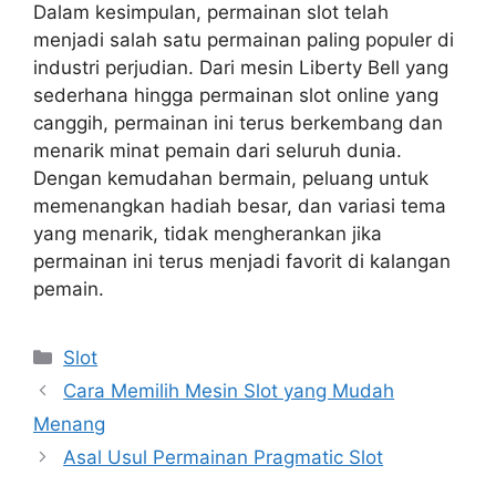
Dalam kesimpulan, permainan slot telah
menjadi salah satu permainan paling populer di
industri perjudian. Dari mesin Liberty Bell yang
sederhana hingga permainan slot online yang
canggih, permainan ini terus berkembang dan
menarik minat pemain dari seluruh dunia.
Dengan kemudahan bermain, peluang untuk
memenangkan hadiah besar, dan variasi tema
yang menarik, tidak mengherankan jika
permainan ini terus menjadi favorit di kalangan
pemain.
Kategori
Slot
Cara Memilih Mesin Slot yang Mudah
Menang
Asal Usul Permainan Pragmatic Slot