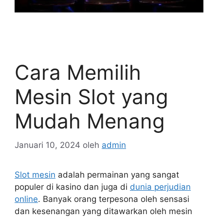
Cara Memilih
Mesin Slot yang
Mudah Menang
Januari 10, 2024
oleh
admin
Slot mesin
adalah permainan yang sangat
populer di kasino dan juga di
dunia perjudian
online
. Banyak orang terpesona oleh sensasi
dan kesenangan yang ditawarkan oleh mesin