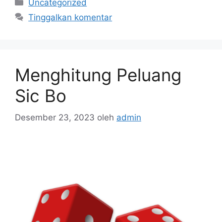
Kategori
Uncategorized
Tinggalkan komentar
Menghitung Peluang
Sic Bo
Desember 23, 2023
oleh
admin