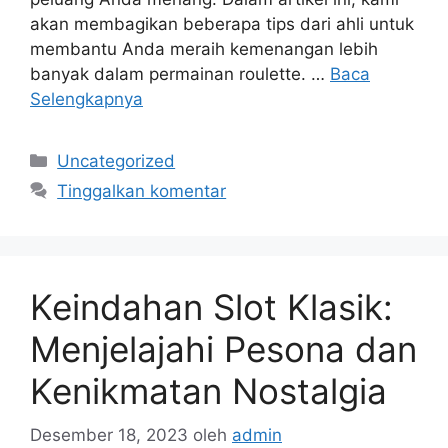
akan membagikan beberapa tips dari ahli untuk
membantu Anda meraih kemenangan lebih
banyak dalam permainan roulette. …
Baca
Selengkapnya
Kategori
Uncategorized
Tinggalkan komentar
Keindahan Slot Klasik:
Menjelajahi Pesona dan
Kenikmatan Nostalgia
Desember 18, 2023
oleh
admin