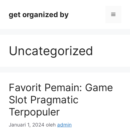
Langsung
ke
get organized by
Menu
isi
Uncategorized
Favorit Pemain: Game
Slot Pragmatic
Terpopuler
Januari 1, 2024
oleh
admin