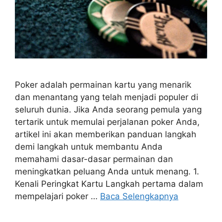
Poker adalah permainan kartu yang menarik
dan menantang yang telah menjadi populer di
seluruh dunia. Jika Anda seorang pemula yang
tertarik untuk memulai perjalanan poker Anda,
artikel ini akan memberikan panduan langkah
demi langkah untuk membantu Anda
memahami dasar-dasar permainan dan
meningkatkan peluang Anda untuk menang. 1.
Kenali Peringkat Kartu Langkah pertama dalam
mempelajari poker …
Baca Selengkapnya