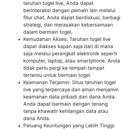
taruhan togel live, Anda dapat
berinteraksi dengan pemain lain melalui
fitur chat. Anda dapat berdiskusi, berbagi
strategi, dan merasakan kebersamaan
dalam bermain togel.
Kemudahan Akses: Taruhan togel live
dapat diakses kapan saja dan di mana
saja melalui perangkat elektronik seperti
komputer, laptop, atau smartphone. Anda
tidak perlu pergi ke tempat-tempat
tertentu untuk bermain togel.
Keamanan Terjamin: Situs taruhan togel
live yang terpercaya dan aman menjamin
keamanan data pribadi dan dana Anda.
Anda dapat bermain dengan tenang
tanpa khawatir kehilangan data atau
dana Anda.
Peluang Keuntungan yang Lebih Tinggi: