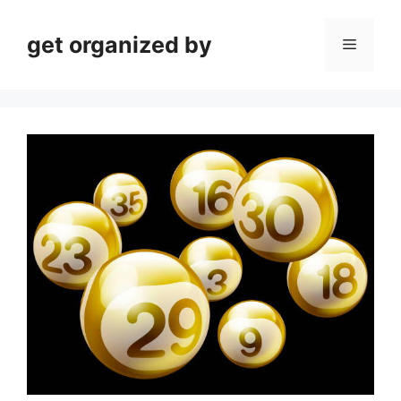
Langsung
ke
get organized by
Menu
isi