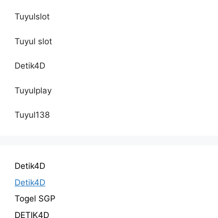
Tuyulslot
Tuyul slot
Detik4D
Tuyulplay
Tuyul138
Detik4D
Detik4D
Togel SGP
DETIK4D