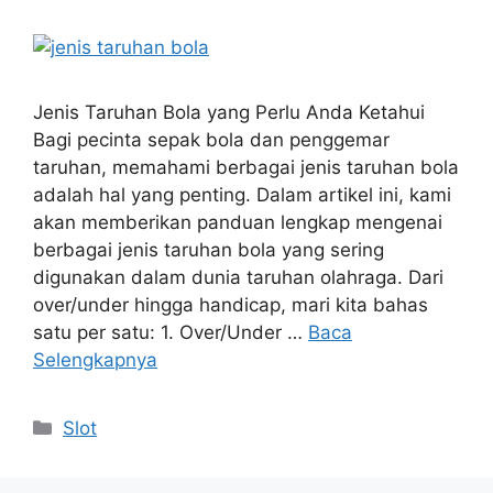
Jenis Taruhan Bola yang Perlu Anda Ketahui
Bagi pecinta sepak bola dan penggemar
taruhan, memahami berbagai jenis taruhan bola
adalah hal yang penting. Dalam artikel ini, kami
akan memberikan panduan lengkap mengenai
berbagai jenis taruhan bola yang sering
digunakan dalam dunia taruhan olahraga. Dari
over/under hingga handicap, mari kita bahas
satu per satu: 1. Over/Under …
Baca
Selengkapnya
Kategori
Slot