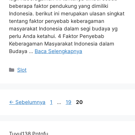
beberapa faktor pendukung yang dimiliki
Indonesia. berikut ini merupakan ulasan singkat
tentang faktor penyebab keberagaman
masyarakat Indonesia dalam segi budaya yg
perlu Anda ketahui. 4 Faktor Penyebab
Keberagaman Masyarakat Indonesia dalam
Budaya …
Baca Selengkapnya
Kategori
Slot
Halaman
Halaman
Halaman
←
Sebelumnya
1
…
19
20
Tuyul138 Potofu