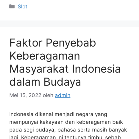
Kategori
Slot
Faktor Penyebab
Keberagaman
Masyarakat Indonesia
dalam Budaya
Mei 15, 2022
oleh
admin
Indonesia dikenal menjadi negara yang
mempunyai kekayaan dan keberagaman baik
pada segi budaya, bahasa serta masih banyak
lagi. Keberagaman ini tentunya timbul sebab