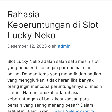
Rahasia
Keberuntungan di Slot
Lucky Neko
Desember 12, 2023
oleh
admin
Slot Lucky Neko adalah salah satu mesin slot
yang populer di kalangan para pemain judi
online. Dengan tema yang menarik dan hadiah
yang menggiurkan, tidak heran jika banyak
orang ingin mencoba peruntungannya di mesin
slot ini. Namun, apakah ada rahasia
keberuntungan di balik kesuksesan para
pemain yang sering menang besar? Dalam
artikel ini, kami akan …
Baca Selengkapnya