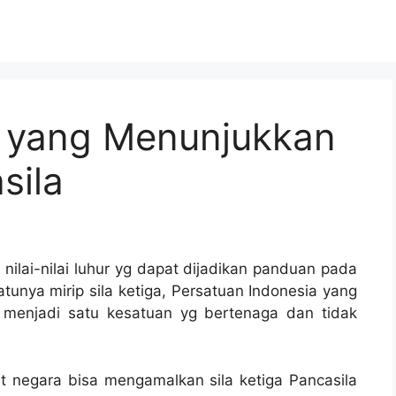
 yang Menunjukkan
sila
 nilai-nilai luhur yg dapat dijadikan panduan pada
tunya mirip sila ketiga, Persatuan Indonesia yang
 menjadi satu kesatuan yg bertenaga dan tidak
yat negara bisa mengamalkan sila ketiga Pancasila