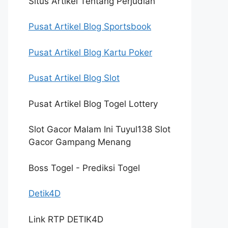
Situs Artikel Tentang Perjudian
Pusat Artikel Blog Sportsbook
Pusat Artikel Blog Kartu Poker
Pusat Artikel Blog Slot
Pusat Artikel Blog Togel Lottery
Slot Gacor Malam Ini Tuyul138 Slot
Gacor Gampang Menang
Boss Togel - Prediksi Togel
Detik4D
Link RTP DETIK4D