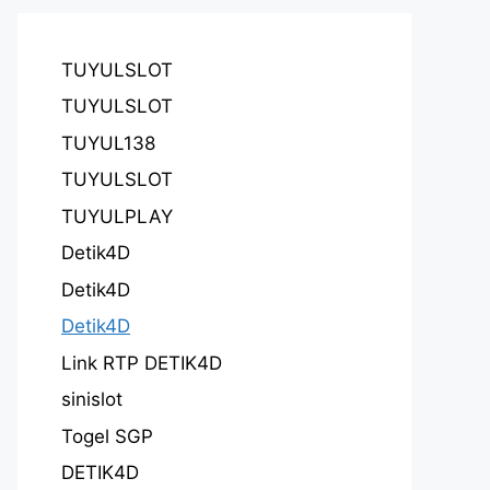
TUYULSLOT
TUYULSLOT
TUYUL138
TUYULSLOT
TUYULPLAY
Detik4D
Detik4D
Detik4D
Link RTP DETIK4D
sinislot
Togel SGP
DETIK4D