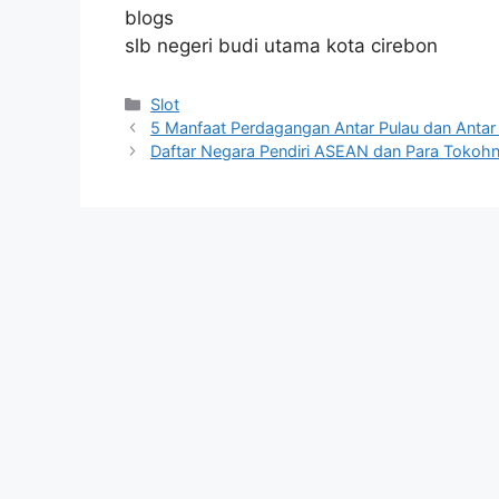
blogs
slb negeri budi utama kota cirebon
Kategori
Slot
5 Manfaat Perdagangan Antar Pulau dan Antar
Daftar Negara Pendiri ASEAN dan Para Tokoh