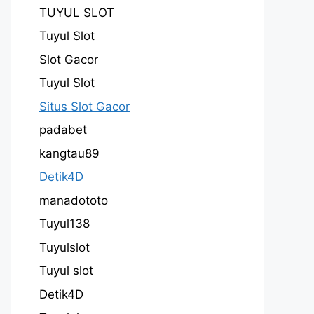
TUYUL SLOT
Tuyul Slot
Slot Gacor
Tuyul Slot
Situs Slot Gacor
padabet
kangtau89
Detik4D
manadototo
Tuyul138
Tuyulslot
Tuyul slot
Detik4D