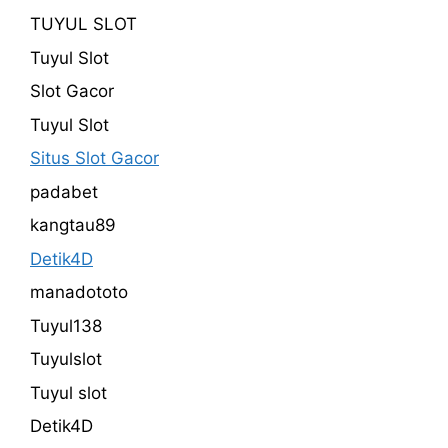
TUYUL SLOT
Tuyul Slot
Slot Gacor
Tuyul Slot
Situs Slot Gacor
padabet
kangtau89
Detik4D
manadototo
Tuyul138
Tuyulslot
Tuyul slot
Detik4D