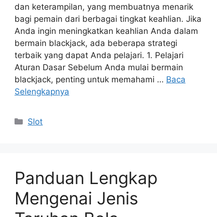
dan keterampilan, yang membuatnya menarik
bagi pemain dari berbagai tingkat keahlian. Jika
Anda ingin meningkatkan keahlian Anda dalam
bermain blackjack, ada beberapa strategi
terbaik yang dapat Anda pelajari. 1. Pelajari
Aturan Dasar Sebelum Anda mulai bermain
blackjack, penting untuk memahami …
Baca
Selengkapnya
Kategori
Slot
Panduan Lengkap
Mengenai Jenis