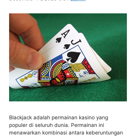
Blackjack adalah permainan kasino yang
populer di seluruh dunia. Permainan ini
menawarkan kombinasi antara keberuntungan