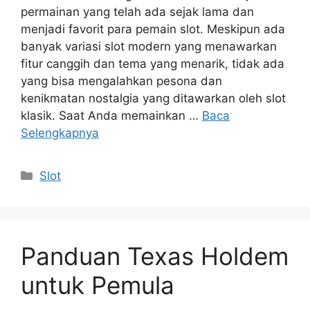
permainan yang telah ada sejak lama dan
menjadi favorit para pemain slot. Meskipun ada
banyak variasi slot modern yang menawarkan
fitur canggih dan tema yang menarik, tidak ada
yang bisa mengalahkan pesona dan
kenikmatan nostalgia yang ditawarkan oleh slot
klasik. Saat Anda memainkan …
Baca
Selengkapnya
Kategori
Slot
Panduan Texas Holdem
untuk Pemula