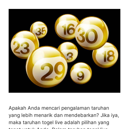
Apakah Anda mencari pengalaman taruhan
yang lebih menarik dan mendebarkan? Jika iya,
maka taruhan togel live adalah pilihan yang