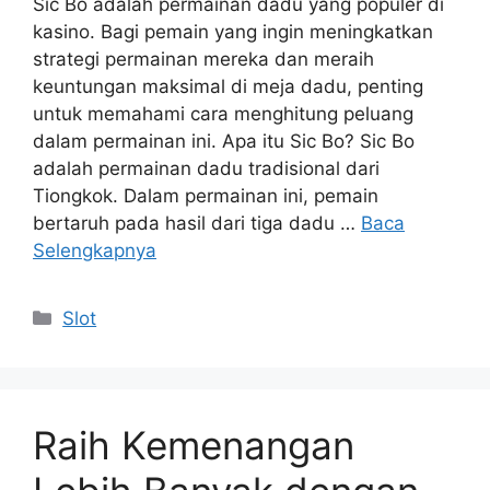
Sic Bo adalah permainan dadu yang populer di
kasino. Bagi pemain yang ingin meningkatkan
strategi permainan mereka dan meraih
keuntungan maksimal di meja dadu, penting
untuk memahami cara menghitung peluang
dalam permainan ini. Apa itu Sic Bo? Sic Bo
adalah permainan dadu tradisional dari
Tiongkok. Dalam permainan ini, pemain
bertaruh pada hasil dari tiga dadu …
Baca
Selengkapnya
Kategori
Slot
Raih Kemenangan