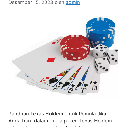
Desember 15, 2023
oleh
admin
Panduan Texas Holdem untuk Pemula Jika
Anda baru dalam dunia poker, Texas Holdem