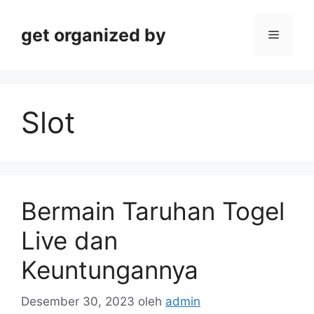
Langsung
ke
get organized by
Menu
isi
Slot
Bermain Taruhan Togel
Live dan
Keuntungannya
Desember 30, 2023
oleh
admin