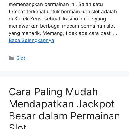
memenangkan permainan ini. Salah satu
tempat terkenal untuk bermain judi slot adalah
di Kakek Zeus, sebuah kasino online yang
menawarkan berbagai macam permainan slot
yang menarik. Memang, tidak ada cara pasti …
Baca Selengkapnya
Kategori
Slot
Cara Paling Mudah
Mendapatkan Jackpot
Besar dalam Permainan
Slot