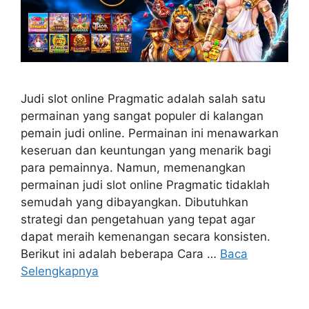
Judi slot online Pragmatic adalah salah satu
permainan yang sangat populer di kalangan
pemain judi online. Permainan ini menawarkan
keseruan dan keuntungan yang menarik bagi
para pemainnya. Namun, memenangkan
permainan judi slot online Pragmatic tidaklah
semudah yang dibayangkan. Dibutuhkan
strategi dan pengetahuan yang tepat agar
dapat meraih kemenangan secara konsisten.
Berikut ini adalah beberapa Cara …
Baca
Selengkapnya