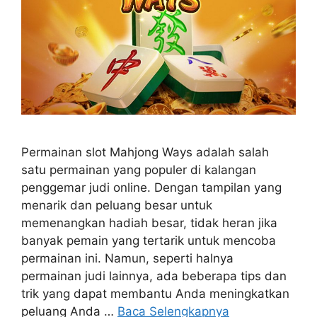
Permainan slot Mahjong Ways adalah salah
satu permainan yang populer di kalangan
penggemar judi online. Dengan tampilan yang
menarik dan peluang besar untuk
memenangkan hadiah besar, tidak heran jika
banyak pemain yang tertarik untuk mencoba
permainan ini. Namun, seperti halnya
permainan judi lainnya, ada beberapa tips dan
trik yang dapat membantu Anda meningkatkan
peluang Anda …
Baca Selengkapnya