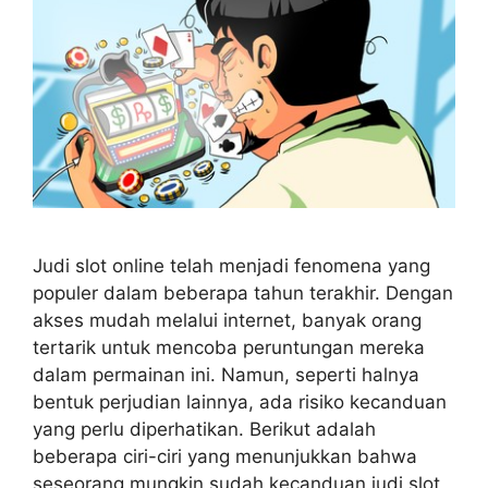
Judi slot online telah menjadi fenomena yang
populer dalam beberapa tahun terakhir. Dengan
akses mudah melalui internet, banyak orang
tertarik untuk mencoba peruntungan mereka
dalam permainan ini. Namun, seperti halnya
bentuk perjudian lainnya, ada risiko kecanduan
yang perlu diperhatikan. Berikut adalah
beberapa ciri-ciri yang menunjukkan bahwa
seseorang mungkin sudah kecanduan judi slot