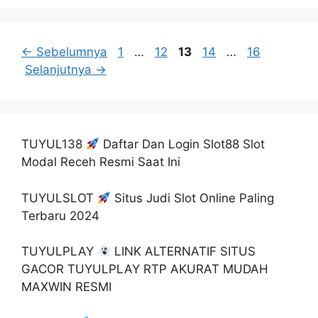
Halaman
Halaman
Halaman
Halaman
Halaman
←
Sebelumnya
1
…
12
13
14
…
16
Selanjutnya
→
TUYUL138
Daftar Dan Login Slot88 Slot
Modal Receh Resmi Saat Ini
TUYULSLOT
Situs Judi Slot Online Paling
Terbaru 2024
TUYULPLAY
LINK ALTERNATIF SITUS
GACOR TUYULPLAY RTP AKURAT MUDAH
MAXWIN RESMI