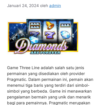
Januari 24, 2024
oleh
admin
Game Three Line adalah salah satu jenis
permainan yang disediakan oleh provider
Pragmatic. Dalam permainan ini, pemain akan
menemui tiga baris yang terdiri dari simbol-
simbol yang berbeda. Game ini menawarkan
pengalaman bermain yang unik dan menarik
bagi para pemainnya. Pragmatic merupakan