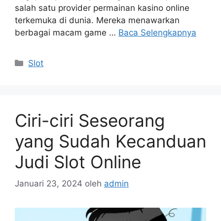
salah satu provider permainan kasino online
terkemuka di dunia. Mereka menawarkan
berbagai macam game …
Baca Selengkapnya
Kategori
Slot
Ciri-ciri Seseorang
yang Sudah Kecanduan
Judi Slot Online
Januari 23, 2024
oleh
admin