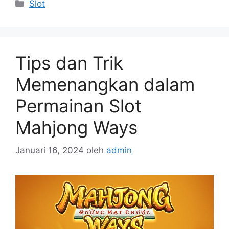
Kategori
Slot
Tips dan Trik
Memenangkan dalam
Permainan Slot
Mahjong Ways
Januari 16, 2024
oleh
admin