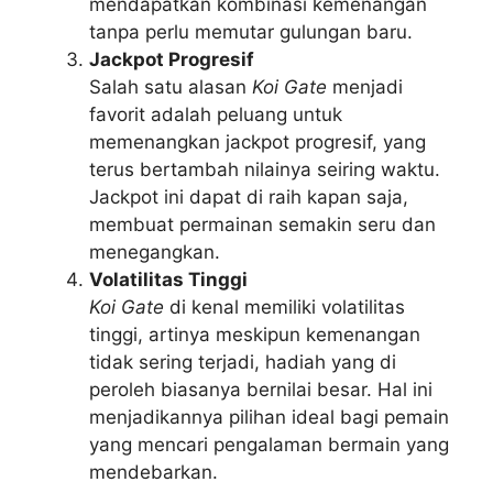
mendapatkan kombinasi kemenangan
tanpa perlu memutar gulungan baru.
Jackpot Progresif
Salah satu alasan
Koi Gate
menjadi
favorit adalah peluang untuk
memenangkan jackpot progresif, yang
terus bertambah nilainya seiring waktu.
Jackpot ini dapat di raih kapan saja,
membuat permainan semakin seru dan
menegangkan.
Volatilitas Tinggi
Koi Gate
di kenal memiliki volatilitas
tinggi, artinya meskipun kemenangan
tidak sering terjadi, hadiah yang di
peroleh biasanya bernilai besar. Hal ini
menjadikannya pilihan ideal bagi pemain
yang mencari pengalaman bermain yang
mendebarkan.