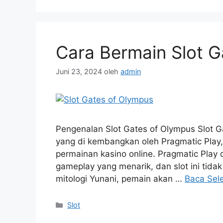
Cara Bermain Slot G
Juni 23, 2024
oleh
admin
Pengenalan Slot Gates of Olympus Slot 
yang di kembangkan oleh Pragmatic Play,
permainan kasino online. Pragmatic Play
gameplay yang menarik, dan slot ini tidak
mitologi Yunani, pemain akan …
Baca Sel
Kategori
Slot