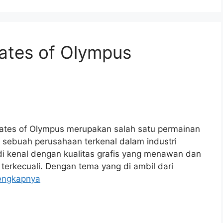
ates of Olympus
Gates of Olympus merupakan salah satu permainan
 sebuah perusahaan terkenal dalam industri
 di kenal dengan kualitas grafis yang menawan dan
 terkecuali. Dengan tema yang di ambil dari
engkapnya