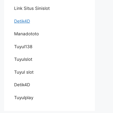
Link Situs Sinislot
Detik4D
Manadototo
Tuyul138
Tuyulslot
Tuyul slot
Detik4D
Tuyulplay