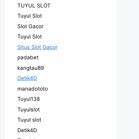
TUYUL SLOT
Tuyul Slot
Slot Gacor
Tuyul Slot
Situs Slot Gacor
padabet
kangtau89
Detik4D
manadototo
Tuyul138
Tuyulslot
Tuyul slot
Detik4D