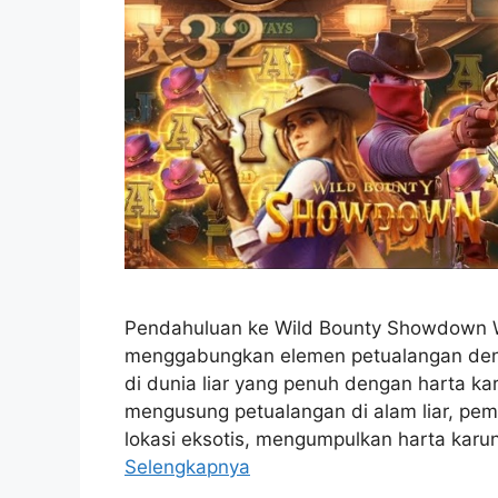
Pendahuluan ke Wild Bounty Showdown 
menggabungkan elemen petualangan denga
di dunia liar yang penuh dengan harta 
mengusung petualangan di alam liar, pem
lokasi eksotis, mengumpulkan harta ka
Selengkapnya