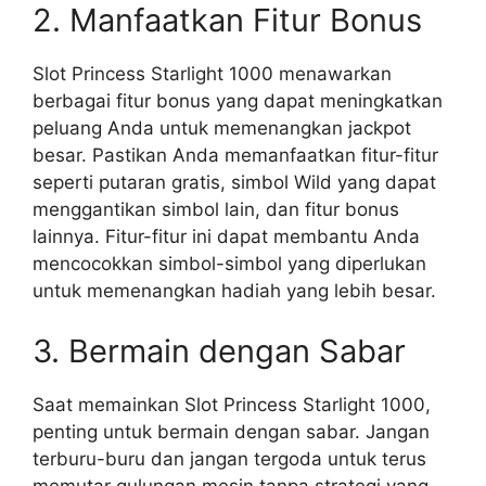
2. Manfaatkan Fitur Bonus
Slot Princess Starlight 1000 menawarkan
berbagai fitur bonus yang dapat meningkatkan
peluang Anda untuk memenangkan jackpot
besar. Pastikan Anda memanfaatkan fitur-fitur
seperti putaran gratis, simbol Wild yang dapat
menggantikan simbol lain, dan fitur bonus
lainnya. Fitur-fitur ini dapat membantu Anda
mencocokkan simbol-simbol yang diperlukan
untuk memenangkan hadiah yang lebih besar.
3. Bermain dengan Sabar
Saat memainkan Slot Princess Starlight 1000,
penting untuk bermain dengan sabar. Jangan
terburu-buru dan jangan tergoda untuk terus
memutar gulungan mesin tanpa strategi yang