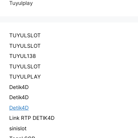
Tuyulplay
TUYULSLOT
TUYULSLOT
TUYUL138
TUYULSLOT
TUYULPLAY
Detik4D
Detik4D
Detik4D
Link RTP DETIK4D
sinislot