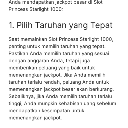
Anda mendapatkan jackpot besar di Slot
Princess Starlight 1000:
1. Pilih Taruhan yang Tepat
Saat memainkan Slot Princess Starlight 1000,
penting untuk memilih taruhan yang tepat.
Pastikan Anda memilih taruhan yang sesuai
dengan anggaran Anda, tetapi juga
memberikan peluang yang baik untuk
memenangkan jackpot. Jika Anda memilih
taruhan terlalu rendah, peluang Anda untuk
memenangkan jackpot besar akan berkurang.
Sebaliknya, jika Anda memilih taruhan terlalu
tinggi, Anda mungkin kehabisan uang sebelum
mendapatkan kesempatan untuk
memenangkan jackpot.