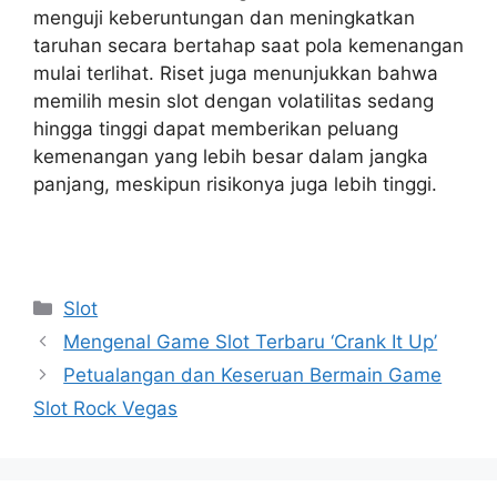
menguji keberuntungan dan meningkatkan
taruhan secara bertahap saat pola kemenangan
mulai terlihat. Riset juga menunjukkan bahwa
memilih mesin slot dengan volatilitas sedang
hingga tinggi dapat memberikan peluang
kemenangan yang lebih besar dalam jangka
panjang, meskipun risikonya juga lebih tinggi.
Kategori
Slot
Mengenal Game Slot Terbaru ‘Crank It Up’
Petualangan dan Keseruan Bermain Game
Slot Rock Vegas