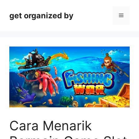
Langsung
ke
get organized by
Menu
isi
Cara Menarik