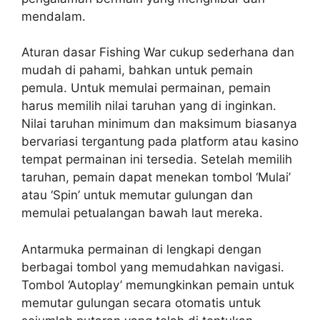
mendalam.
Aturan dasar Fishing War cukup sederhana dan
mudah di pahami, bahkan untuk pemain
pemula. Untuk memulai permainan, pemain
harus memilih nilai taruhan yang di inginkan.
Nilai taruhan minimum dan maksimum biasanya
bervariasi tergantung pada platform atau kasino
tempat permainan ini tersedia. Setelah memilih
taruhan, pemain dapat menekan tombol ‘Mulai’
atau ‘Spin’ untuk memutar gulungan dan
memulai petualangan bawah laut mereka.
Antarmuka permainan di lengkapi dengan
berbagai tombol yang memudahkan navigasi.
Tombol ‘Autoplay’ memungkinkan pemain untuk
memutar gulungan secara otomatis untuk