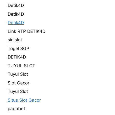
Detik4D
Detik4D
Detik4D
Link RTP DETIK4D
sinislot
Togel SGP
DETIK4D
TUYUL SLOT
Tuyul Slot
Slot Gacor
Tuyul Slot
Situs Slot Gacor
padabet