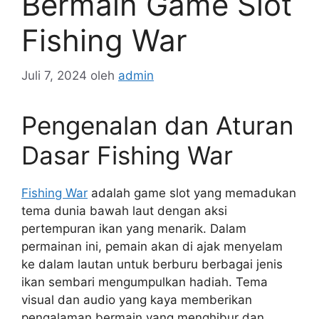
Bermain Game Slot
Fishing War
Juli 7, 2024
oleh
admin
Pengenalan dan Aturan
Dasar Fishing War
Fishing War
adalah game slot yang memadukan
tema dunia bawah laut dengan aksi
pertempuran ikan yang menarik. Dalam
permainan ini, pemain akan di ajak menyelam
ke dalam lautan untuk berburu berbagai jenis
ikan sembari mengumpulkan hadiah. Tema
visual dan audio yang kaya memberikan
pengalaman bermain yang menghibur dan