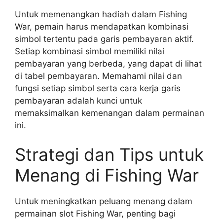
Untuk memenangkan hadiah dalam Fishing
War, pemain harus mendapatkan kombinasi
simbol tertentu pada garis pembayaran aktif.
Setiap kombinasi simbol memiliki nilai
pembayaran yang berbeda, yang dapat di lihat
di tabel pembayaran. Memahami nilai dan
fungsi setiap simbol serta cara kerja garis
pembayaran adalah kunci untuk
memaksimalkan kemenangan dalam permainan
ini.
Strategi dan Tips untuk
Menang di Fishing War
Untuk meningkatkan peluang menang dalam
permainan slot Fishing War, penting bagi