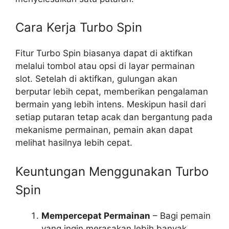
Cara Kerja Turbo Spin
Fitur Turbo Spin biasanya dapat di aktifkan
melalui tombol atau opsi di layar permainan
slot. Setelah di aktifkan, gulungan akan
berputar lebih cepat, memberikan pengalaman
bermain yang lebih intens. Meskipun hasil dari
setiap putaran tetap acak dan bergantung pada
mekanisme permainan, pemain akan dapat
melihat hasilnya lebih cepat.
Keuntungan Menggunakan Turbo
Spin
Mempercepat Permainan
– Bagi pemain
yang ingin merasakan lebih banyak