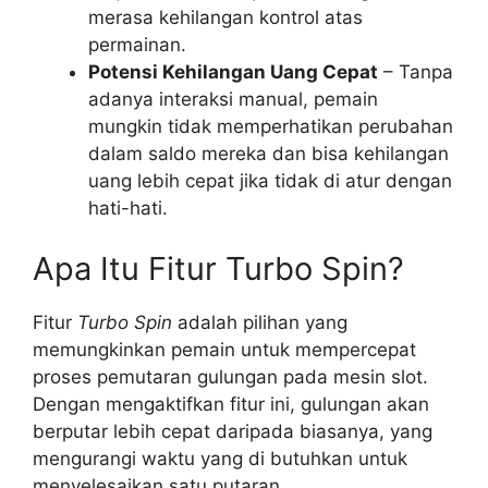
merasa kehilangan kontrol atas
permainan.
Potensi Kehilangan Uang Cepat
– Tanpa
adanya interaksi manual, pemain
mungkin tidak memperhatikan perubahan
dalam saldo mereka dan bisa kehilangan
uang lebih cepat jika tidak di atur dengan
hati-hati.
Apa Itu Fitur Turbo Spin?
Fitur
Turbo Spin
adalah pilihan yang
memungkinkan pemain untuk mempercepat
proses pemutaran gulungan pada mesin slot.
Dengan mengaktifkan fitur ini, gulungan akan
berputar lebih cepat daripada biasanya, yang
mengurangi waktu yang di butuhkan untuk
menyelesaikan satu putaran.