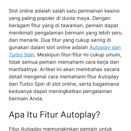
Slot online adalah salah satu permainan kasino
yang paling populer di dunia maya. Dengan
beragam fitur yang di tawarkan, pemain dapat
menikmati pengalaman bermain yang lebih seru
dan menarik. Dua fitur yang cukup sering di
gunakan dalam slot online adalah
Autoplay
dan
Turbo Spin
. Meskipun fitur-fitur ini cukup umum,
tidak semua pemain memahami cara kerja dan
manfaatnya. Artikel ini akan membahas secara
detail mengenai cara memahami fitur Autoplay
dan Turbo Spin di slot online, serta bagaimana
keduanya dapat meningkatkan pengalaman
bermain Anda.
Apa Itu Fitur Autoplay?
Fitur
Autoplay
memungkinkan pemain untuk