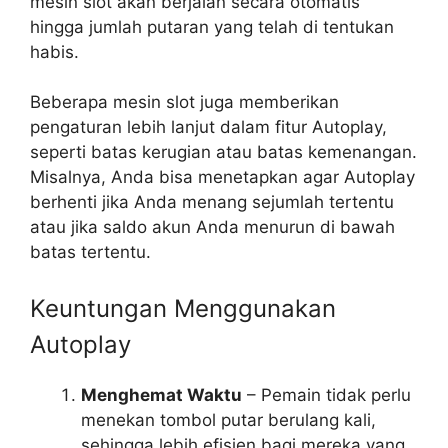
mesin slot akan berjalan secara otomatis
hingga jumlah putaran yang telah di tentukan
habis.
Beberapa mesin slot juga memberikan
pengaturan lebih lanjut dalam fitur Autoplay,
seperti batas kerugian atau batas kemenangan.
Misalnya, Anda bisa menetapkan agar Autoplay
berhenti jika Anda menang sejumlah tertentu
atau jika saldo akun Anda menurun di bawah
batas tertentu.
Keuntungan Menggunakan
Autoplay
Menghemat Waktu
– Pemain tidak perlu
menekan tombol putar berulang kali,
sehingga lebih efisien bagi mereka yang