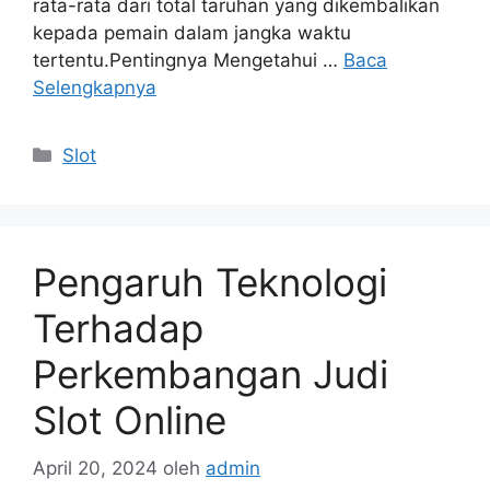
rata-rata dari total taruhan yang dikembalikan
kepada pemain dalam jangka waktu
tertentu.Pentingnya Mengetahui …
Baca
Selengkapnya
Kategori
Slot
Pengaruh Teknologi
Terhadap
Perkembangan Judi
Slot Online
April 20, 2024
oleh
admin