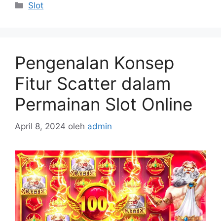
Kategori
Slot
Pengenalan Konsep
Fitur Scatter dalam
Permainan Slot Online
April 8, 2024
oleh
admin