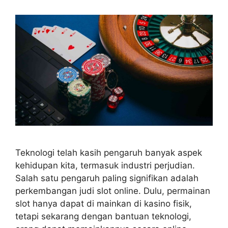
Teknologi telah kasih pengaruh banyak aspek
kehidupan kita, termasuk industri perjudian.
Salah satu pengaruh paling signifikan adalah
perkembangan judi slot online. Dulu, permainan
slot hanya dapat di mainkan di kasino fisik,
tetapi sekarang dengan bantuan teknologi,