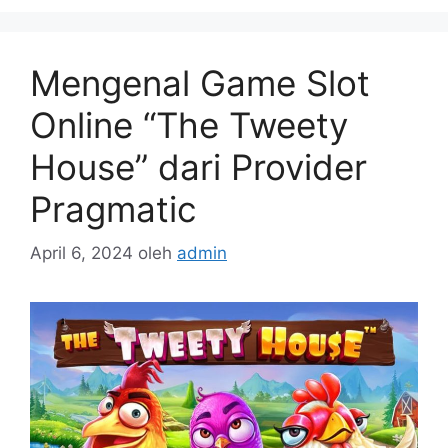
Mengenal Game Slot
Online “The Tweety
House” dari Provider
Pragmatic
April 6, 2024
oleh
admin