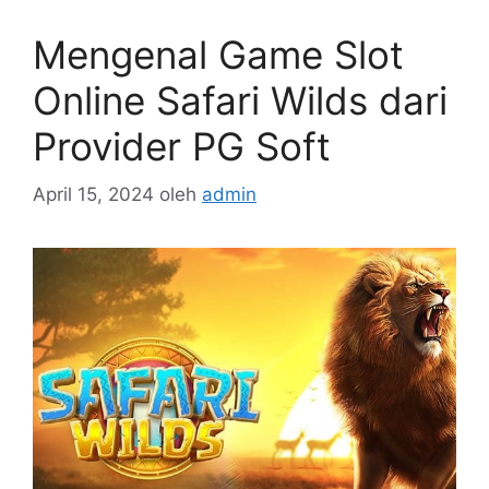
Mengenal Game Slot
Online Safari Wilds dari
Provider PG Soft
April 15, 2024
oleh
admin