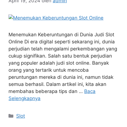
April 19, 2024
oleh
admin
Menemukan Keberuntungan di Dunia Judi Slot
Online Di era digital seperti sekarang ini, dunia
perjudian telah mengalami perkembangan yang
cukup signifikan. Salah satu bentuk perjudian
yang populer adalah judi slot online. Banyak
orang yang tertarik untuk mencoba
peruntungan mereka di dunia ini, namun tidak
semua berhasil. Dalam artikel ini, kita akan
membahas beberapa tips dan …
Baca
Selengkapnya
Kategori
Slot