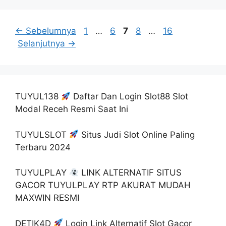
Halaman
Halaman
Halaman
Halaman
Halaman
←
Sebelumnya
1
…
6
7
8
…
16
Selanjutnya
→
TUYUL138
Daftar Dan Login Slot88 Slot
Modal Receh Resmi Saat Ini
TUYULSLOT
Situs Judi Slot Online Paling
Terbaru 2024
TUYULPLAY
LINK ALTERNATIF SITUS
GACOR TUYULPLAY RTP AKURAT MUDAH
MAXWIN RESMI
DETIK4D
Login Link Alternatif Slot Gacor