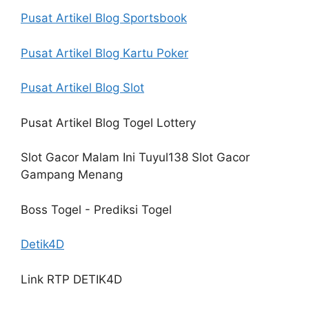
Pusat Artikel Blog Sportsbook
Pusat Artikel Blog Kartu Poker
Pusat Artikel Blog Slot
Pusat Artikel Blog Togel Lottery
Slot Gacor Malam Ini Tuyul138 Slot Gacor
Gampang Menang
Boss Togel - Prediksi Togel
Detik4D
Link RTP DETIK4D