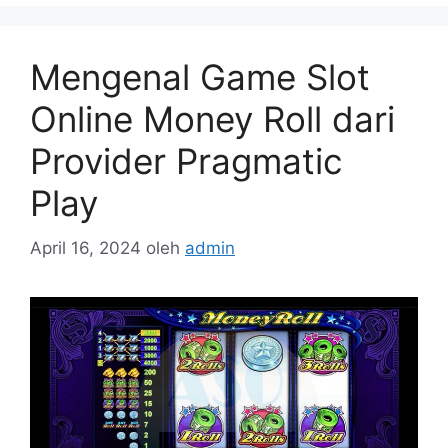
Mengenal Game Slot
Online Money Roll dari
Provider Pragmatic
Play
April 16, 2024
oleh
admin