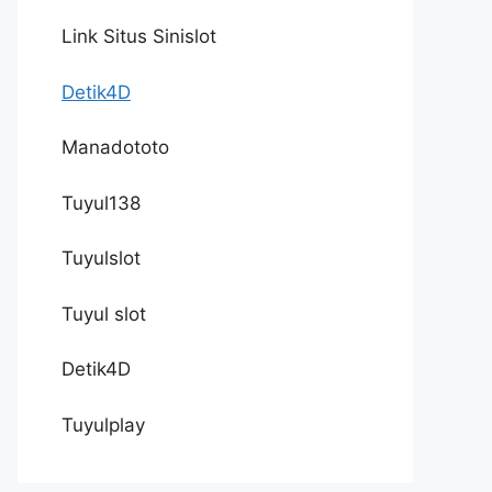
Link Situs Sinislot
Detik4D
Manadototo
Tuyul138
Tuyulslot
Tuyul slot
Detik4D
Tuyulplay