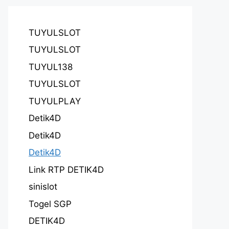
TUYULSLOT
TUYULSLOT
TUYUL138
TUYULSLOT
TUYULPLAY
Detik4D
Detik4D
Detik4D
Link RTP DETIK4D
sinislot
Togel SGP
DETIK4D