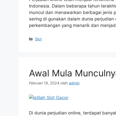
Indonesia. Dalam beberapa tahun terakhir
muncul dan menawarkan berbagai jenis pe
sering di gunakan dalam dunia perjudian on
perkembangan yang menarik dan menjadi
Kategori
Slot
Awal Mula Munculnya
Februari 19, 2024
oleh
admin
Di dunia perjudian online, terdapat banya