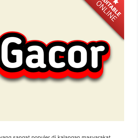
 yang sangat populer di kalangan masyarakat