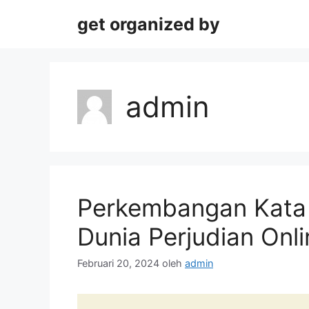
Langsung
get organized by
ke
isi
admin
Perkembangan Kata 
Dunia Perjudian Onli
Februari 20, 2024
oleh
admin