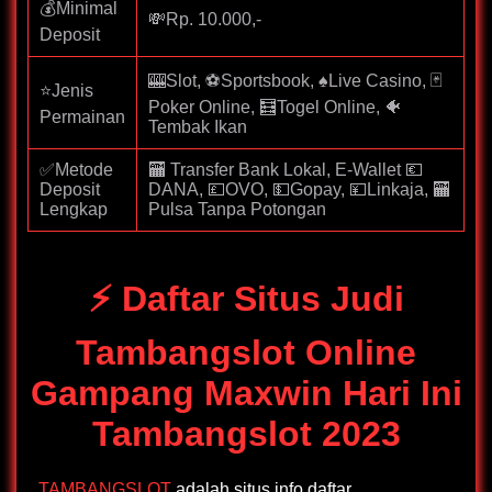
💰Minimal
💸Rp. 10.000,-
Deposit
🎰Slot, ⚽️Sportsbook, ♠Live Casino, 🃏
⭐Jenis
Poker Online, 🧮Togel Online, 🐠
Permainan
Tembak Ikan
✅Metode
🏧 Transfer Bank Lokal, E-Wallet 💶
Deposit
DANA, 💷OVO, 💵Gopay, 💴Linkaja, 🏧
Lengkap
Pulsa Tanpa Potongan
⚡ Daftar Situs Judi
Tambangslot Online
Gampang Maxwin Hari Ini
Tambangslot 2023
TAMBANGSLOT
adalah situs info daftar