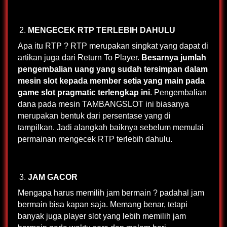
MENGECEK RTP TERLEBIH DAHULU
Apa itu RTP ? RTP merupakan singkat yang dapat di
artikan juga dari Return To Player.
Besarnya jumlah
pengembalian uang yang sudah tersimpan dalam
mesin slot kepada member setia yang main pada
game slot pragmatic terlengkap ini
. Pengembalian
dana pada mesin TAMBANGSLOT ini biasanya
merupakan bentuk dari persentase yang di
tampilkan. Jadi alangkah baiknya sebelum memulai
permainan mengecek RTP terlebih dahulu.
JAM GACOR
Mengapa harus memilih jam bermain ? padahal jam
bermain bisa kapan saja. Memang benar, tetapi
banyak juga player slot yang lebih memilih jam