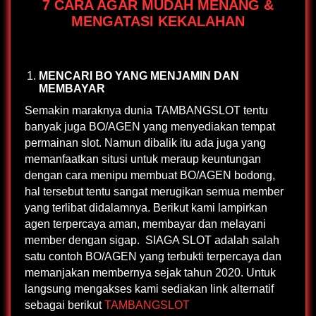
7 CARA AGAR MUDAH MENANG &
MENGATASI KEKALAHAN
MENCARI BO YANG MENJAMIN DAN
MEMBAYAR
Semakin maraknya dunia TAMBANGSLOT tentu
banyak juga BO/AGEN yang menyediakan tempat
permainan slot. Namun dibalik itu ada juga yang
memanfaatkan situsi untuk meraup keuntungan
dengan cara menipu membuat BO/AGEN bodong,
hal tersebut tentu sangat merugikan semua member
yang terlibat didalamnya. Berikut kami lampirkan
agen terpercaya aman, membayar dan melayani
member dengan sigap. SIAGA SLOT adalah salah
satu contoh BO/AGEN yang terbukti terpercaya dan
memanjakan membernya sejak tahun 2020. Untuk
langsung mengakses kami sediakan link alternatif
sebagai berikut
TAMBANGSLOT